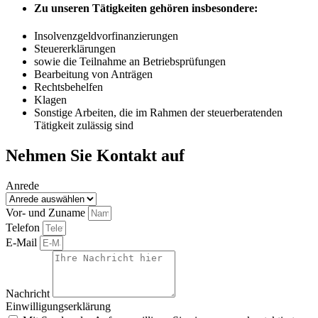
Zu unseren Tätigkeiten gehören insbesondere:
Insolvenzgeldvorfinanzierungen
Steuererklärungen
sowie die Teilnahme an Betriebsprüfungen
Bearbeitung von Anträgen
Rechtsbehelfen
Klagen
Sonstige Arbeiten, die im Rahmen der steuerberatenden
Tätigkeit zulässig sind
Nehmen Sie Kontakt auf
Anrede
Vor- und Zuname
Telefon
E-Mail
Nachricht
Einwilligungserklärung