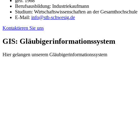
geb. 1968
Berufsausbildung: Industriekaufmann
Studium: Wirtschaftswissenschaften an der Gesamthochschule
E-Mail:
info@stb-schwesig.de
Kontaktieren Sie uns
GIS: Gläubigerinformationssystem
Hier gelangen unserem Gläubigerinformationssystem