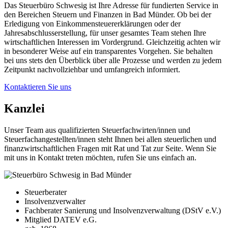
Das Steuerbüro Schwesig ist Ihre Adresse für fundierten Service in
den Bereichen Steuern und Finanzen in Bad Münder. Ob bei der
Erledigung von Einkommensteuererklärungen oder der
Jahresabschlusserstellung, für unser gesamtes Team stehen Ihre
wirtschaftlichen Interessen im Vordergrund. Gleichzeitig achten wir
in besonderer Weise auf ein transparentes Vorgehen. Sie behalten
bei uns stets den Überblick über alle Prozesse und werden zu jedem
Zeitpunkt nachvollziehbar und umfangreich informiert.
Kontaktieren Sie uns
Kanzlei
Unser Team aus qualifizierten Steuerfachwirten/innen und
Steuerfachangestellten/innen steht Ihnen bei allen steuerlichen und
finanzwirtschaftlichen Fragen mit Rat und Tat zur Seite. Wenn Sie
mit uns in Kontakt treten möchten, rufen Sie uns einfach an.
Steuerberater
Insolvenzverwalter
Fachberater Sanierung und Insolvenzverwaltung (DStV e.V.)
Mitglied DATEV e.G.