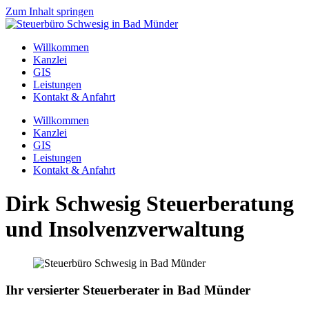
Zum Inhalt springen
Willkommen
Kanzlei
GIS
Leistungen
Kontakt & Anfahrt
Willkommen
Kanzlei
GIS
Leistungen
Kontakt & Anfahrt
Dirk Schwesig Steuerberatung
und Insolvenzverwaltung
Ihr versierter Steuerberater in Bad Münder