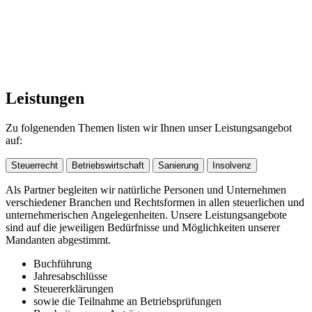
Leistungen
Zu folgenenden Themen listen wir Ihnen unser Leistungsangebot
auf:
Steuerrecht
Betriebswirtschaft
Sanierung
Insolvenz
Als Partner begleiten wir natürliche Personen und Unternehmen
verschiedener Branchen und Rechtsformen in allen steuerlichen und
unternehmerischen Angelegenheiten. Unsere Leistungsangebote
sind auf die jeweiligen Bedürfnisse und Möglichkeiten unserer
Mandanten abgestimmt.
Buchführung
Jahresabschlüsse
Steuererklärungen
sowie die Teilnahme an Betriebsprüfungen