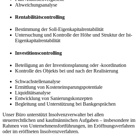
Abweichungsanalyse
Rentabilitätscontrolling
Bestimmung der Soll-Eigenkapitalrentabilität
Untersuchung und Kontrolle der Höhe und Struktur der Ist-
Eigenkapitalrentabilität
Investitionscontrolling
Beteiligung an der Investionsplanung oder -koordination
Kontrolle des Objekts bei und nach der Realisierung
Schwachstellenanalyse
Ermittlung von Kosteneinsparungspotentiale
Liquiditätsanalyse
Entwicklung von Sanierungskonzepten
Begleitung und Unterstützung bei Bankgesprächen
Unser Büro unterstützt Insolvenzverwalter bei allen
steuerrechtlichen und kaufmännischen Aufgaben – insbesondere im
Rahmen von Unternehmensfortführungen, im Eröffnungsverfahren
oder im eröffneten Insolvenzverfahren.