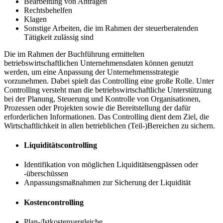
Bearbeitung von Anträgen
Rechtsbehelfen
Klagen
Sonstige Arbeiten, die im Rahmen der steuerberatenden
Tätigkeit zulässig sind
Die im Rahmen der Buchführung ermittelten
betriebswirtschaftlichen Unternehmensdaten können genutzt
werden, um eine Anpassung der Unternehmensstrategie
vorzunehmen. Dabei spielt das Controlling eine große Rolle. Unter
Controlling versteht man die betriebswirtschaftliche Unterstützung
bei der Planung, Steuerung und Kontrolle von Organisationen,
Prozessen oder Projekten sowie die Bereitstellung der dafür
erforderlichen Informationen. Das Controlling dient dem Ziel, die
Wirtschaftlichkeit in allen betrieblichen (Teil-)Bereichen zu sichern.
Liquiditätscontrolling
Identifikation von möglichen Liquiditätsengpässen oder
-überschüssen
Anpassungsmaßnahmen zur Sicherung der Liquidität
Kostencontrolling
Plan-/Istkostenvergleiche